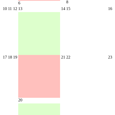
8
6
10
11
12
13
14
15
16
17
18
19
21
22
23
20