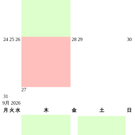
24
25
26
28
29
30
27
31
9月 2026
月
火
水
木
金
土
日