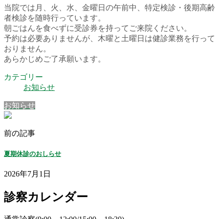
当院では月、火、水、金曜日の午前中、特定検診・後期高齢
者検診を随時行っています。
朝ごはんを食べずに受診券を持ってご来院ください。
予約は必要ありませんが、木曜と土曜日は健診業務を行って
おりません。
あらかじめご了承願います。
カテゴリー
お知らせ
お知らせ
前の記事
夏期休診のおしらせ
2026年7月1日
診察カレンダー