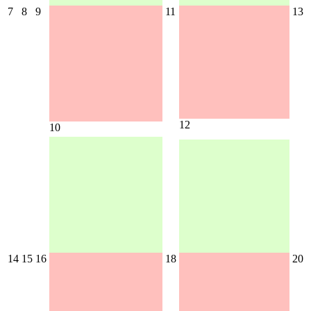
7
8
9
11
13
12
10
14
15
16
18
20