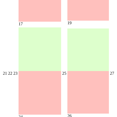
19
17
21
22
23
25
27
26
24