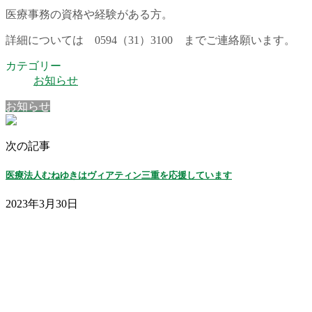
医療事務の資格や経験がある方。
詳細については 0594（31）3100 までご連絡願います。
カテゴリー
お知らせ
お知らせ
次の記事
医療法人むねゆきはヴィアティン三重を応援しています
2023年3月30日